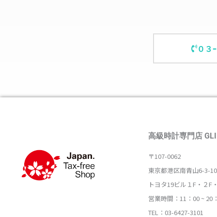
０３
高級時計専門店 GLI
〒107-0062
東京都港区南青山6-3-10
トヨタ19ビル１F・２F
営業時間：11：00 ~ 20
TEL：03-6427-3101