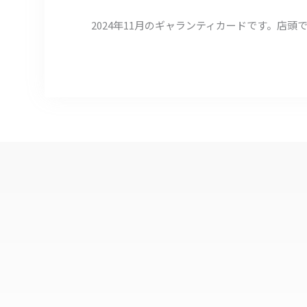
2024年11月のギャランティカードです。店