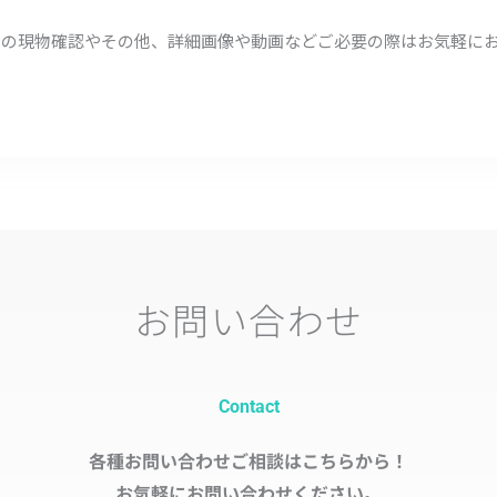
頭での現物確認やその他、詳細画像や動画などご必要の際はお気軽に
お問い合わせ
Contact
各種お問い合わせご相談はこちらから！
お気軽にお問い合わせください。