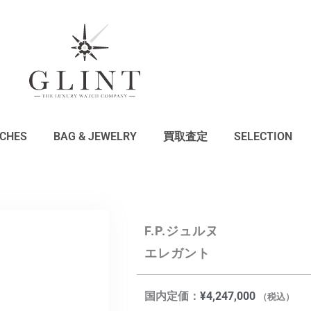
CHES
BAG & JEWELRY
買取査定
SELECTION
F.P.ジュルヌ
エレガント
国内定価：
¥
4,247,000
（税込）