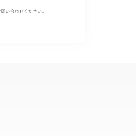
お問い合わせください。