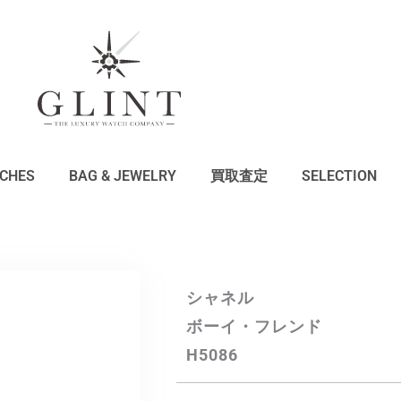
CHES
BAG & JEWELRY
買取査定
SELECTION
シャネル
ボーイ・フレンド
H5086