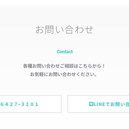
お問い合わせ
Contact
各種お問い合わせご相談はこちらから！
お気軽にお問い合わせください。
ｰ６４２７ｰ３１０１
LINEでお問い