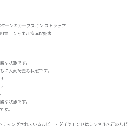
ターンのカーフスキン ストラップ
明書 シャネル修理保証書
麗な状態です。
もに大変綺麗な状態です。
す。
す。
。
麗な状態です。
です。
。セッティングされているルビー・ダイヤモンドはシャネル純正のル