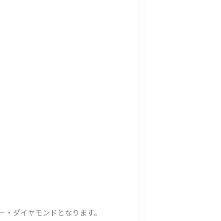
ビー・ダイヤモンドとなります。