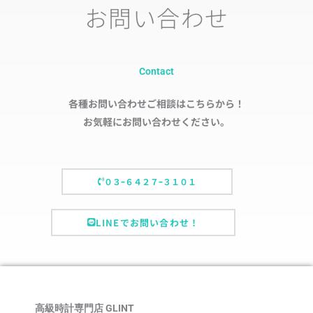
お問い合わせ
Contact
各種お問い合わせご相談はこちらから！
お気軽にお問い合わせください。
０３ｰ６４２７ｰ３１０１
LINEでお問い合わせ！
高級時計専門店 GLINT