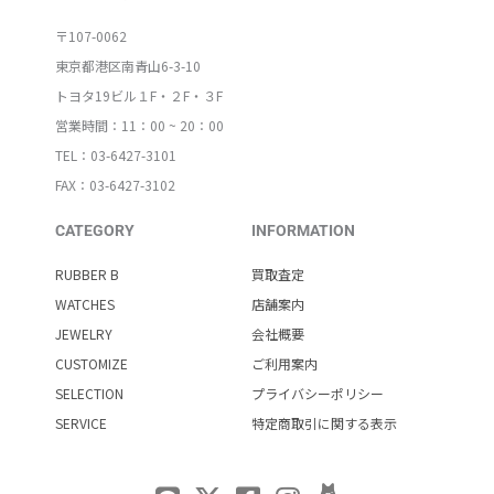
〒107-0062
東京都港区南青山6-3-10
トヨタ19ビル１F・２F・３F
営業時間：11：00 ~ 20：00
TEL：03-6427-3101
FAX：03-6427-3102
CATEGORY
INFORMATION
RUBBER B
買取査定
WATCHES
店舗案内
JEWELRY
会社概要
CUSTOMIZE
ご利用案内
SELECTION
プライバシーポリシー
SERVICE
特定商取引に関する表示