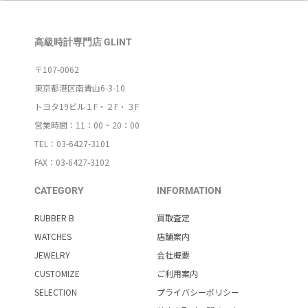
高級時計専門店 GLINT
〒107-0062
東京都港区南青山6-3-10
トヨタ19ビル１F・２F・３F
営業時間：11：00 ~ 20：00
TEL：03-6427-3101
FAX：03-6427-3102
CATEGORY
INFORMATION
RUBBER B
買取査定
WATCHES
店舗案内
JEWELRY
会社概要
CUSTOMIZE
ご利用案内
SELECTION
プライバシーポリシー