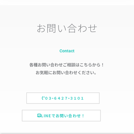
お問い合わせ
Contact
各種お問い合わせご相談はこちらから！
お気軽にお問い合わせください。
０３ｰ６４２７ｰ３１０１
LINEでお問い合わせ！