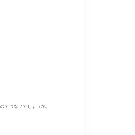
るのではないでしょうか。