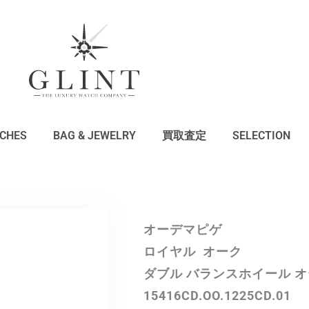
CHES
BAG & JEWELRY
買取査定
SELECTION
オーデマピゲ
ロイヤル オーク
ダブル バランスホイール 
15416CD.OO.1225CD.01