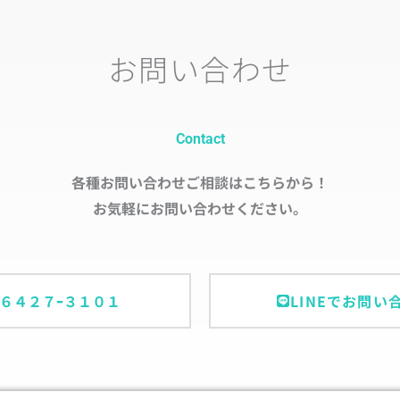
お問い合わせ
Contact
各種お問い合わせご相談はこちらから！
お気軽にお問い合わせください。
ｰ６４２７ｰ３１０１
LINEでお問い