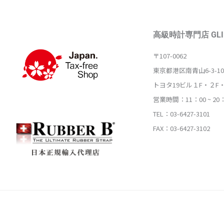
高級時計専門店 GLI
〒107-0062
東京都港区南青山6-3-10
トヨタ19ビル１F・２F
営業時間：11：00 ~ 20
TEL：03-6427-3101
FAX：03-6427-3102