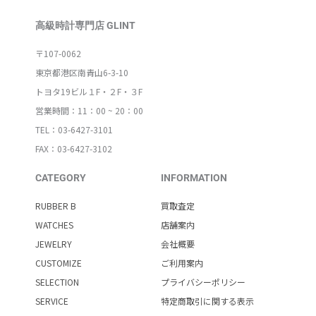
高級時計専門店 GLINT
〒107-0062
東京都港区南青山6-3-10
トヨタ19ビル１F・２F・３F
営業時間：11：00 ~ 20：00
TEL：03-6427-3101
FAX：03-6427-3102
CATEGORY
INFORMATION
RUBBER B
買取査定
WATCHES
店舗案内
JEWELRY
会社概要
CUSTOMIZE
ご利用案内
SELECTION
プライバシーポリシー
SERVICE
特定商取引に関する表示