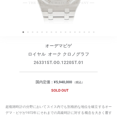
オーデマピゲ
ロイヤル オーク クロノグラフ
26331ST.OO.1220ST.01
国内定価：
¥
5,940,000
（税込）
SOLD OUT
超複雑時計の分野においてスイス内でも別格的な地位を確立するオー
デマ・ピゲが1972年にそれまでの高級時計に対する概念を大きく覆す