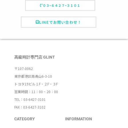
０３ｰ６４２７ｰ３１０１
LINEでお問い合わせ！
高級時計専門店 GLINT
〒107-0062
東京都港区南青山6-3-10
トヨタ19ビル１F・２F・３F
営業時間：11：00 ~ 20：00
TEL：03-6427-3101
FAX：03-6427-3102
CATEGORY
INFORMATION