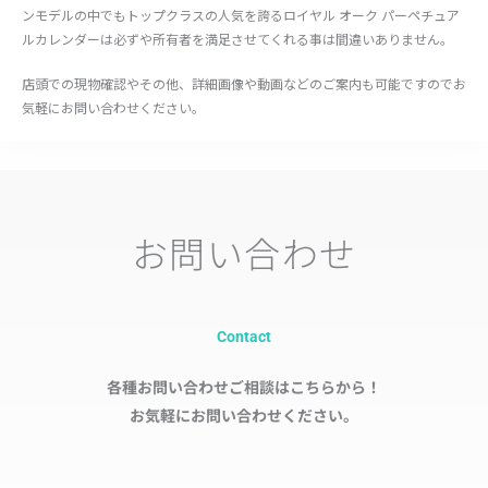
ンモデルの中でもトップクラスの人気を誇るロイヤル オーク パーペチュア
ルカレンダーは必ずや所有者を満足させてくれる事は間違いありません。
店頭での現物確認やその他、詳細画像や動画などのご案内も可能ですのでお
気軽にお問い合わせください。
お問い合わせ
Contact
各種お問い合わせご相談はこちらから！
お気軽にお問い合わせください。