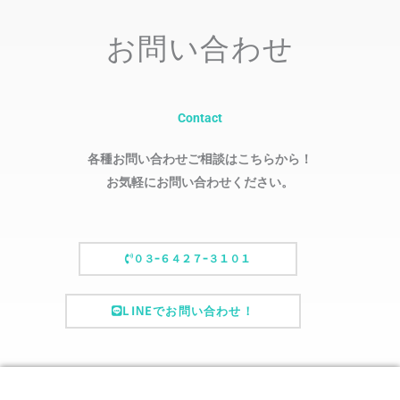
お問い合わせ
Contact
各種お問い合わせご相談はこちらから！
お気軽にお問い合わせください。
０３ｰ６４２７ｰ３１０１
LINEでお問い合わせ！