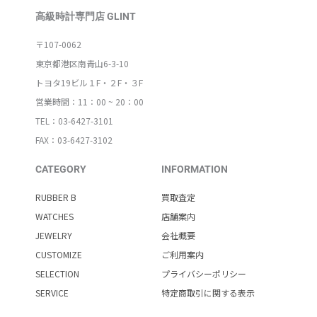
高級時計専門店 GLINT
〒107-0062
東京都港区南青山6-3-10
トヨタ19ビル１F・２F・３F
営業時間：11：00 ~ 20：00
TEL：03-6427-3101
FAX：03-6427-3102
CATEGORY
INFORMATION
RUBBER B
買取査定
WATCHES
店舗案内
JEWELRY
会社概要
CUSTOMIZE
ご利用案内
SELECTION
プライバシーポリシー
SERVICE
特定商取引に関する表示