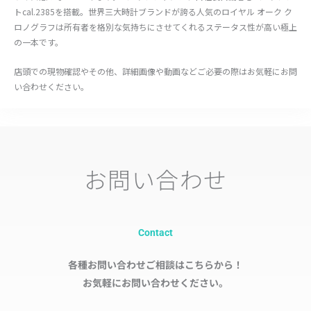
トcal.2385を搭載。世界三大時計ブランドが誇る人気のロイヤル オーク ク
ロノグラフは所有者を格別な気持ちにさせてくれるステータス性が高い極上
の一本です。
店頭での現物確認やその他、詳細画像や動画などご必要の際はお気軽にお問
い合わせください。
お問い合わせ
Contact
各種お問い合わせご相談はこちらから！
お気軽にお問い合わせください。