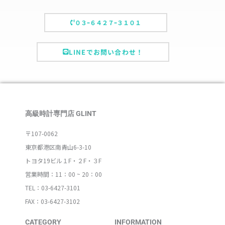
０３ｰ６４２７ｰ３１０１
LINEでお問い合わせ！
高級時計専門店 GLINT
〒107-0062
東京都港区南青山6-3-10
トヨタ19ビル１F・２F・３F
営業時間：11：00 ~ 20：00
TEL：03-6427-3101
FAX：03-6427-3102
CATEGORY
INFORMATION