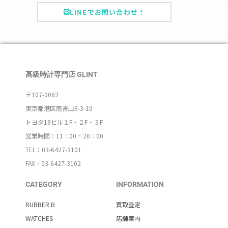
LINEでお問い合わせ！
高級時計専門店 GLINT
〒107-0062
東京都港区南青山6-3-10
トヨタ19ビル１F・２F・３F
営業時間：11：00 ~ 20：00
TEL：03-6427-3101
FAX：03-6427-3102
CATEGORY
INFORMATION
RUBBER B
買取査定
WATCHES
店舗案内