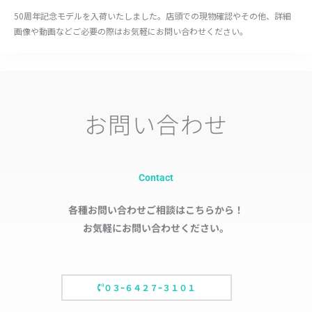
50周年記念モデルを入荷いたしました。店頭での現物確認やその他、詳細
画像や動画などご必要の際はお気軽にお問い合わせください。
お問い合わせ
Contact
各種お問い合わせご相談はこちらから！
お気軽にお問い合わせください。
０３ｰ６４２７ｰ３１０１