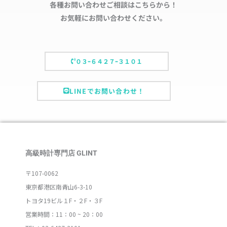
各種お問い合わせご相談はこちらから！
お気軽にお問い合わせください。
０３ｰ６４２７ｰ３１０１
LINEでお問い合わせ！
高級時計専門店 GLINT
〒107-0062
東京都港区南青山6-3-10
トヨタ19ビル１F・２F・３F
営業時間：11：00 ~ 20：00