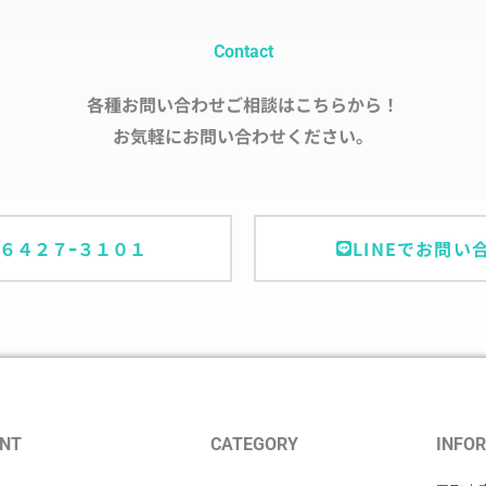
Contact
各種お問い合わせご相談はこちらから！
お気軽にお問い合わせください。
ｰ６４２７ｰ３１０１
LINEでお問い
NT
CATEGORY
INFO