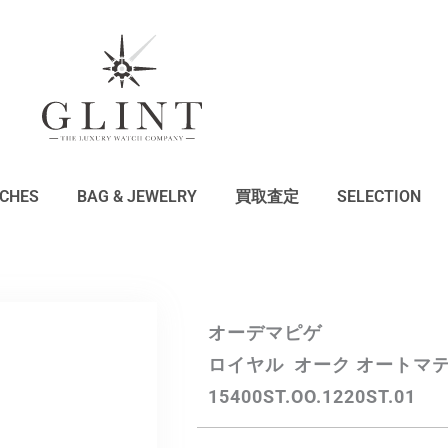
CHES
BAG & JEWELRY
買取査定
SELECTION
オーデマピゲ
ロイヤル オーク オートマ
15400ST.OO.1220ST.01