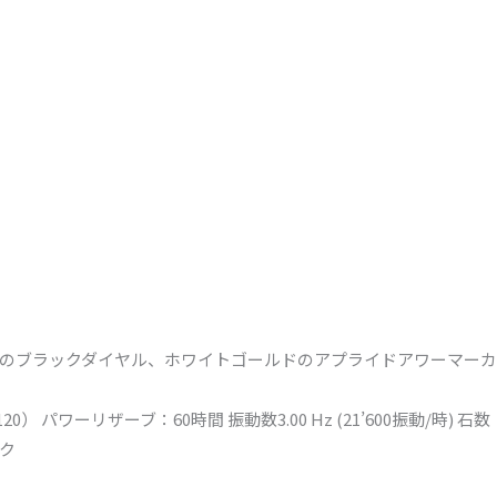
のブラックダイヤル、ホワイトゴールドのアプライドアワーマー
パワーリザーブ：60時間 振動数3.00 Hz (21’600振動/時) 石数
ク