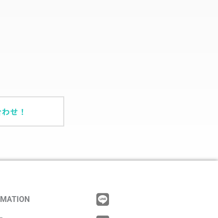
合わせ！
RMATION