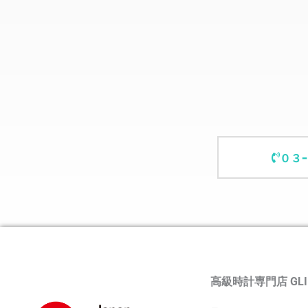
０３
高級時計専門店 GLI