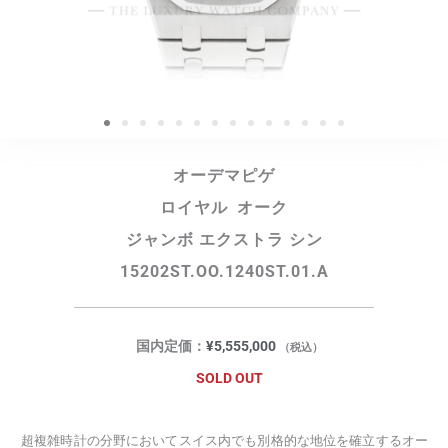
オーデマピゲ
ロイヤル オーク
ジャンボ エクストラ シン
15202ST.OO.1240ST.01.A
国内定価：
¥
5,555,000
（税込）
SOLD OUT
超複雑時計の分野においてスイス内でも別格的な地位を確立するオー