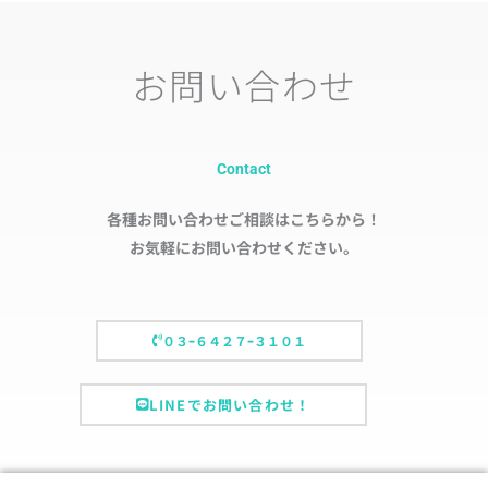
お問い合わせ
Contact
各種お問い合わせご相談はこちらから！
お気軽にお問い合わせください。
０３ｰ６４２７ｰ３１０１
LINEでお問い合わせ！