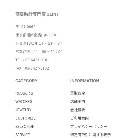
高級時計専門店 GLINT
〒107-0062
東京都港区南青山6-3-10
トヨタ19ビル１F・２F・３F
営業時間：11：00 ~ 20：00
TEL：03-6427-3101
FAX：03-6427-3102
CATEGORY
INFORMATION
RUBBER B
買取査定
WATCHES
店舗案内
JEWELRY
会社概要
CUSTOMIZE
ご利用案内
SELECTION
プライバシーポリシー
SERVICE
特定商取引に関する表示