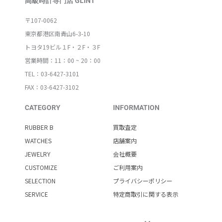
高級時計専門店 GLINT
〒107-0062
東京都港区南青山6-3-10
トヨタ19ビル１F・２F・３F
営業時間：11：00 ~ 20：00
TEL：03-6427-3101
FAX：03-6427-3102
CATEGORY
INFORMATION
RUBBER B
買取査定
WATCHES
店舗案内
JEWELRY
会社概要
CUSTOMIZE
ご利用案内
SELECTION
プライバシーポリシー
SERVICE
特定商取引に関する表示