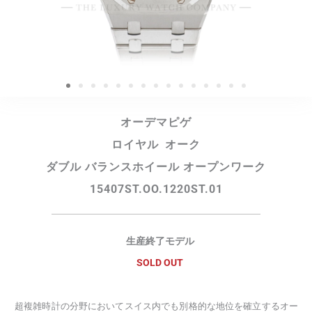
オーデマピゲ
ロイヤル オーク
ダブル バランスホイール オープンワーク
15407ST.OO.1220ST.01
生産終了モデル
SOLD OUT
超複雑時計の分野においてスイス内でも別格的な地位を確立するオー