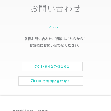
お問い合わせ
Contact
各種お問い合わせご相談はこちらから！
お気軽にお問い合わせください。
０３ｰ６４２７ｰ３１０１
LINEでお問い合わせ！