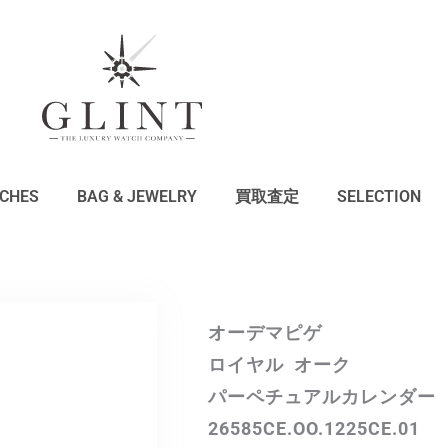
CHES
BAG & JEWELRY
買取査定
SELECTION
オーデマピゲ
ロイヤル オーク
パーペチュアルカレンダー
26585CE.OO.1225CE.01