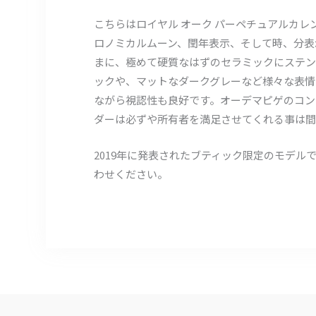
こちらはロイヤル オーク パーペチュアルカ
ロノミカルムーン、閏年表示、そして時、分表
まに、極めて硬質なはずのセラミックにステン
ックや、マットなダークグレーなど様々な表情
ながら視認性も良好です。オーデマピゲのコン
ダーは必ずや所有者を満足させてくれる事は間
2019年に発表されたブティック限定のモデ
わせください。