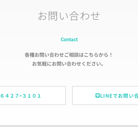
お問い合わせ
Contact
各種お問い合わせご相談はこちらから！
お気軽にお問い合わせください。
ｰ６４２７ｰ３１０１
LINEでお問い