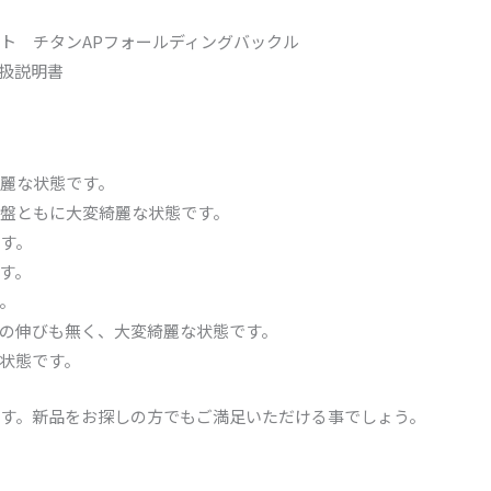
ト チタンAPフォールディングバックル
取扱説明書
麗な状態です。
盤ともに大変綺麗な状態です。
す。
す。
。
の伸びも無く、大変綺麗な状態です。
状態です。
す。新品をお探しの方でもご満足いただける事でしょう。