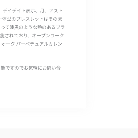
ー、デイデイト表示、月、アスト
一体型のブレスレットはそのま
よって漆黒のような艶のあるブラ
施されており、オープンワーク
オーク パーペチュアルカレン
可能ですのでお気軽にお問い合