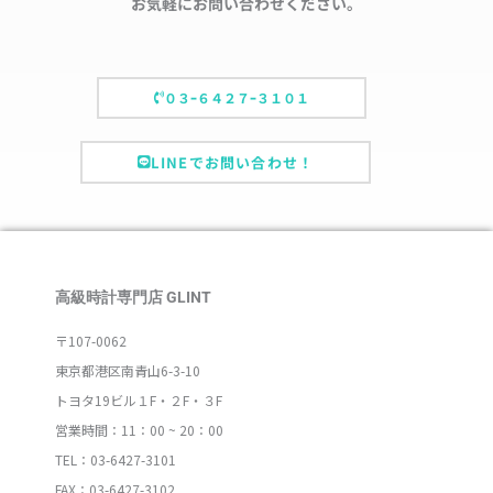
お気軽にお問い合わせください。
０３ｰ６４２７ｰ３１０１
LINEでお問い合わせ！
高級時計専門店 GLINT
〒107-0062
東京都港区南青山6-3-10
トヨタ19ビル１F・２F・３F
営業時間：11：00 ~ 20：00
TEL：03-6427-3101
FAX：03-6427-3102