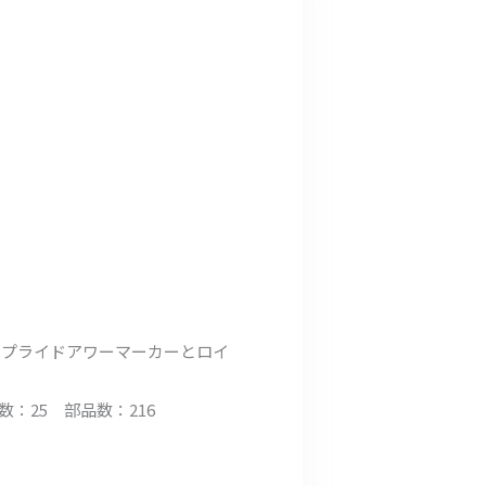
アプライドアワーマーカーとロイ
数：25 部品数：216