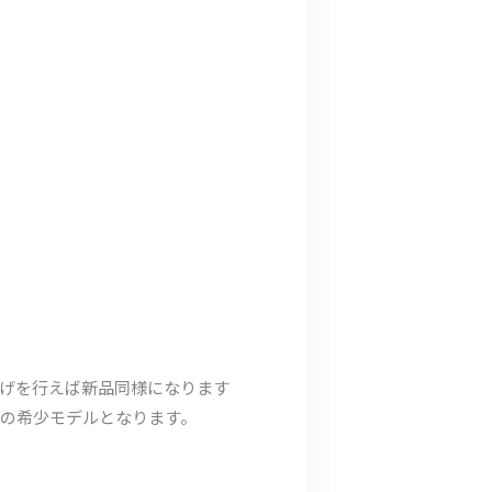
げを行えば新品同様になります
定の希少モデルとなります。