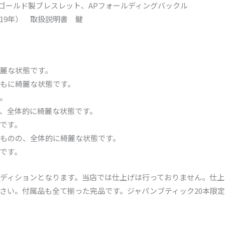
トゴールド製ブレスレット、APフォールディングバックル
19年） 取扱説明書 鍵
麗な状態です。
もに綺麗な状態です。
。
、全体的に綺麗な状態です。
です。
ものの、全体的に綺麗な状態です。
です。
ディションとなります。当店では仕上げは行っておりません。仕上
さい。付属品も全て揃った完品です。ジャパンブティック20本限