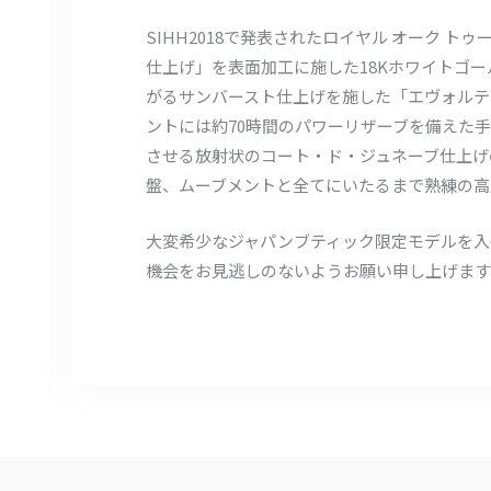
SIHH2018で発表されたロイヤル オーク 
仕上げ」を表面加工に施した18Kホワイトゴ
がるサンバースト仕上げを施した「エヴォルテ
ントには約70時間のパワーリザーブを備えた手
させる放射状のコート・ド・ジュネーブ仕上げ
盤、ムーブメントと全てにいたるまで熟練の高
大変希少なジャパンブティック限定モデルを入
機会をお見逃しのないようお願い申し上げます