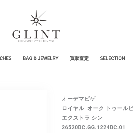
CHES
BAG & JEWELRY
買取査定
SELECTION
オーデマピゲ
ロイヤル オーク トゥール
エクストラ シン
26520BC.GG.1224BC.01