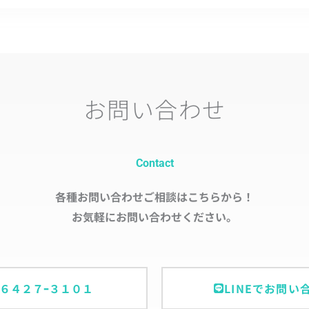
お問い合わせ
Contact
各種お問い合わせご相談はこちらから！
お気軽にお問い合わせください。
ｰ６４２７ｰ３１０１
LINEでお問い