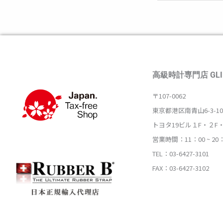
高級時計専門店 GLI
〒107-0062
東京都港区南青山6-3-10
トヨタ19ビル１F・２F
営業時間：11：00 ~ 20
TEL：03-6427-3101
FAX：03-6427-3102