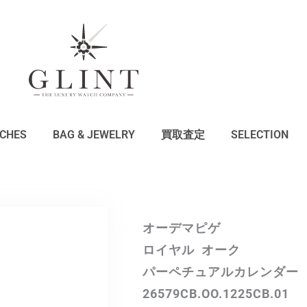
CHES
BAG & JEWELRY
買取査定
SELECTION
オーデマピゲ
ロイヤル オーク
パーペチュアルカレンダー
26579CB.OO.1225CB.01