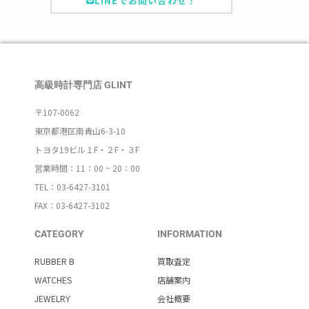
LINEでお問い合わせ！
高級時計専門店 GLINT
〒107-0062
東京都港区南青山6-3-10
トヨタ19ビル１F・２F・３F
営業時間：11：00 ~ 20：00
TEL：03-6427-3101
FAX：03-6427-3102
CATEGORY
INFORMATION
RUBBER B
買取査定
WATCHES
店舗案内
JEWELRY
会社概要