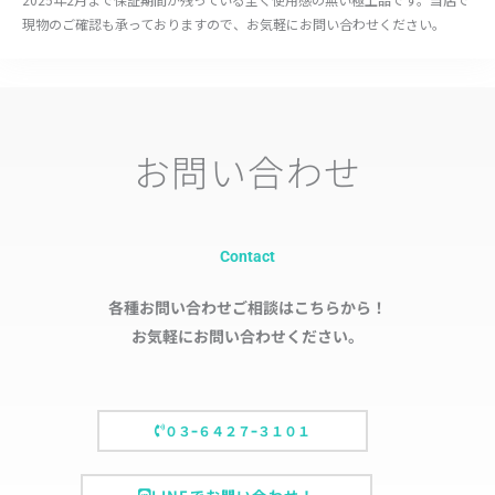
現物のご確認も承っておりますので、お気軽にお問い合わせください。
お問い合わせ
Contact
各種お問い合わせご相談はこちらから！
お気軽にお問い合わせください。
０３ｰ６４２７ｰ３１０１