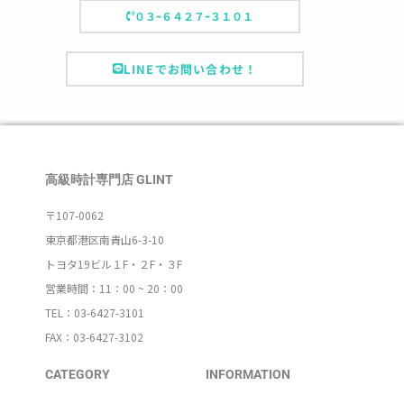
０３ｰ６４２７ｰ３１０１
LINEでお問い合わせ！
高級時計専門店 GLINT
〒107-0062
東京都港区南青山6-3-10
トヨタ19ビル１F・２F・３F
営業時間：11：00 ~ 20：00
TEL：03-6427-3101
FAX：03-6427-3102
CATEGORY
INFORMATION