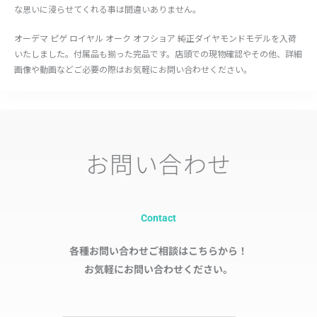
な思いに浸らせてくれる事は間違いありません。
オーデマ ピゲ ロイヤル オーク オフショア 純正ダイヤモンドモデルを入荷
いたしました。付属品も揃った完品です。店頭での現物確認やその他、詳細
画像や動画などご必要の際はお気軽にお問い合わせください。
お問い合わせ
Contact
各種お問い合わせご相談はこちらから！
お気軽にお問い合わせください。