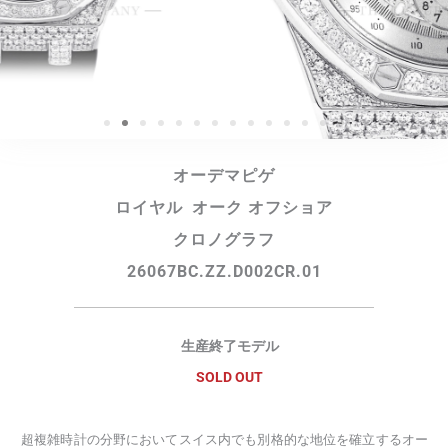
オーデマピゲ
ロイヤル オーク オフショア
クロノグラフ
26067BC.ZZ.D002CR.01
生産終了モデル
SOLD OUT
超複雑時計の分野においてスイス内でも別格的な地位を確立するオー