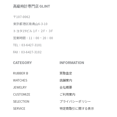
高級時計専門店 GLINT
〒107-0062
東京都港区南青山6-3-10
トヨタ19ビル１F・２F・３F
営業時間：11：00 ~ 20：00
TEL：03-6427-3101
FAX：03-6427-3102
CATEGORY
INFORMATION
RUBBER B
買取査定
WATCHES
店舗案内
JEWELRY
会社概要
CUSTOMIZE
ご利用案内
SELECTION
プライバシーポリシー
SERVICE
特定商取引に関する表示