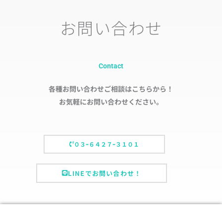
お問い合わせ
Contact
各種お問い合わせご相談はこちらから！
お気軽にお問い合わせください。
０３ｰ６４２７ｰ３１０１
LINEでお問い合わせ！