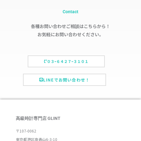
Contact
各種お問い合わせご相談はこちらから！
お気軽にお問い合わせください。
０３ｰ６４２７ｰ３１０１
LINEでお問い合わせ！
高級時計専門店 GLINT
〒107-0062
東京都港区南青山6-3-10