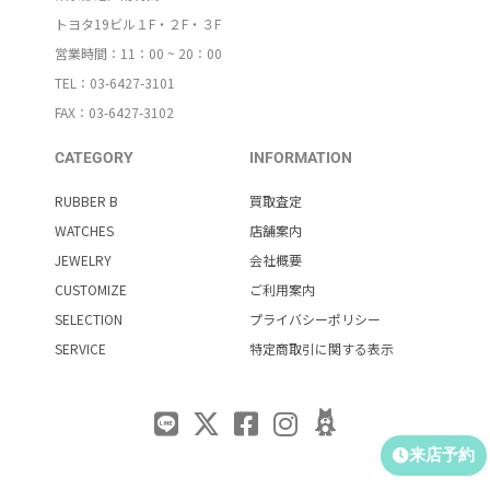
トヨタ19ビル１F・２F・３F
営業時間：11：00 ~ 20：00
TEL：03-6427-3101
FAX：03-6427-3102
CATEGORY
INFORMATION
RUBBER B
買取査定
WATCHES
店舗案内
JEWELRY
会社概要
CUSTOMIZE
ご利用案内
SELECTION
プライバシーポリシー
SERVICE
特定商取引に関する表示
来店予約