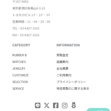
〒107-0062
東京都港区南青山6-3-10
トヨタ19ビル１F・２F・３F
営業時間：11：00 ~ 20：00
TEL：03-6427-3101
FAX：03-6427-3102
CATEGORY
INFORMATION
RUBBER B
買取査定
WATCHES
店舗案内
JEWELRY
会社概要
CUSTOMIZE
ご利用案内
SELECTION
プライバシーポリシー
SERVICE
特定商取引に関する表示