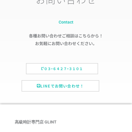
Contact
各種お問い合わせご相談はこちらから！
お気軽にお問い合わせください。
０３ｰ６４２７ｰ３１０１
LINEでお問い合わせ！
高級時計専門店 GLINT