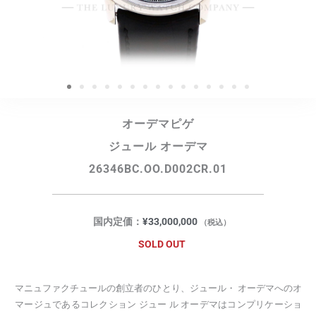
オーデマピゲ
ジュール オーデマ
26346BC.OO.D002CR.01
国内定価：
¥
33,000,000
（税込）
SOLD OUT
マニュファクチュールの創立者のひとり、ジュール・ オーデマへのオ
マージュであるコレクション ジュー ル オーデマはコンプリケーショ