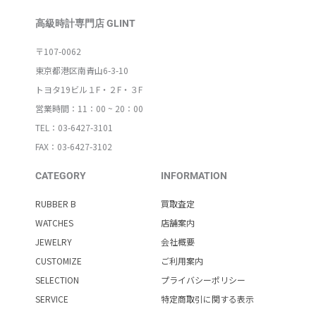
高級時計専門店 GLINT
〒107-0062
東京都港区南青山6-3-10
トヨタ19ビル１F・２F・３F
営業時間：11：00 ~ 20：00
TEL：03-6427-3101
FAX：03-6427-3102
CATEGORY
INFORMATION
RUBBER B
買取査定
WATCHES
店舗案内
JEWELRY
会社概要
CUSTOMIZE
ご利用案内
SELECTION
プライバシーポリシー
SERVICE
特定商取引に関する表示