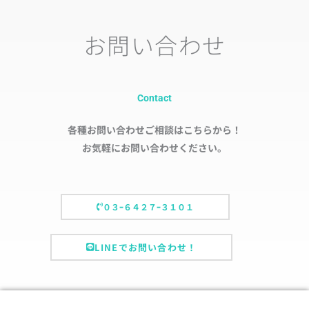
お問い合わせ
Contact
各種お問い合わせご相談はこちらから！
お気軽にお問い合わせください。
０３ｰ６４２７ｰ３１０１
LINEでお問い合わせ！