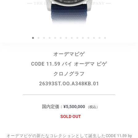
オーデマピゲ
CODE 11.59 バイ オーデマ ピゲ
クロノグラフ
26393ST.OO.A348KB.01
国内定価：
¥
5,500,000
（税込）
SOLD OUT
オーデマピゲの新たなコレクションとして誕生したCODE 11.59 by