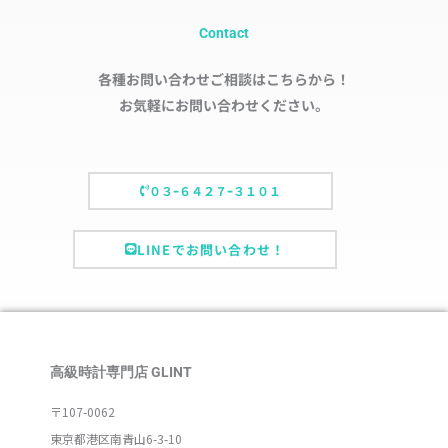
Contact
各種お問い合わせご相談はこちらから！
お気軽にお問い合わせください。
０３ｰ６４２７ｰ３１０１
LINEでお問い合わせ！
高級時計専門店 GLINT
〒107-0062
東京都港区南青山6-3-10