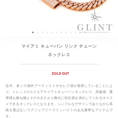
マイアミ キューバン リンク チェーン
ネックレス
SOLD OUT
近年、多くの海外アーティストやセレブ達が着用していることによ
り、トレンドのスクエアマイアミキューバンネックレス。高級感、重
厚感も兼ね備えその大きさから胸元に存在感を演出してくれるオスス
メできるネックレスとなります。シンプルなデザインでありながら系
統を選ばないラグジュアリーでインパクトのある豪華なアイテムで
す。