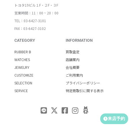
トヨタ19ビル１F・２F・３F
営業時間：11：00 ~ 20：00
TEL：03-6427-3101
FAX：03-6427-3102
CATEGORY
INFORMATION
RUBBER B
買取査定
WATCHES
店舗案内
JEWELRY
会社概要
CUSTOMIZE
ご利用案内
SELECTION
プライバシーポリシー
SERVICE
特定商取引に関する表示
来店予約