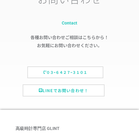
Contact
各種お問い合わせご相談はこちらから！
お気軽にお問い合わせください。
０３ｰ６４２７ｰ３１０１
LINEでお問い合わせ！
高級時計専門店 GLINT