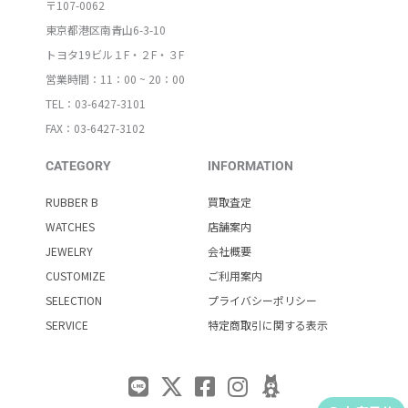
〒107-0062
東京都港区南青山6-3-10
トヨタ19ビル１F・２F・３F
営業時間：11：00 ~ 20：00
TEL：03-6427-3101
FAX：03-6427-3102
CATEGORY
INFORMATION
RUBBER B
買取査定
WATCHES
店舗案内
JEWELRY
会社概要
CUSTOMIZE
ご利用案内
SELECTION
プライバシーポリシー
SERVICE
特定商取引に関する表示