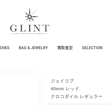
CHES
BAG & JEWELRY
買取査定
SELECTION
ジェイコブ
40mm レッド
クロコダイル レギュラー