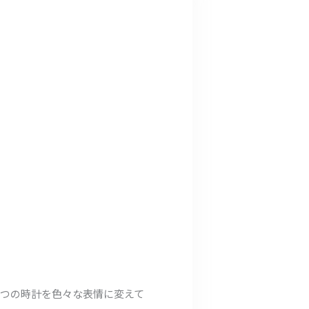
つの時計を色々な表情に変えて