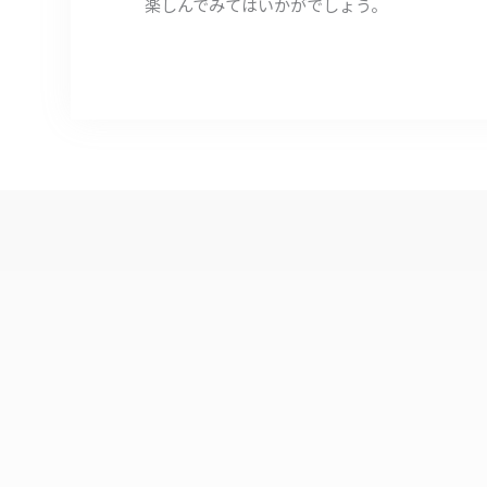
楽しんでみてはいかがでしょう。