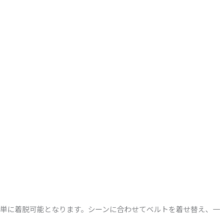
単に着脱可能となります。シーンに合わせてベルトを着せ替え、一