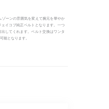
ムゾーンの雰囲気を変えて腕元を華やか
ジェイコブ純正ベルトとなります。一つ
演出してくれます。ベルト交換はワンタ
可能となります。