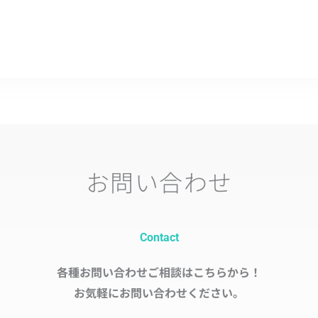
お問い合わせ
Contact
各種お問い合わせご相談はこちらから！
お気軽にお問い合わせください。