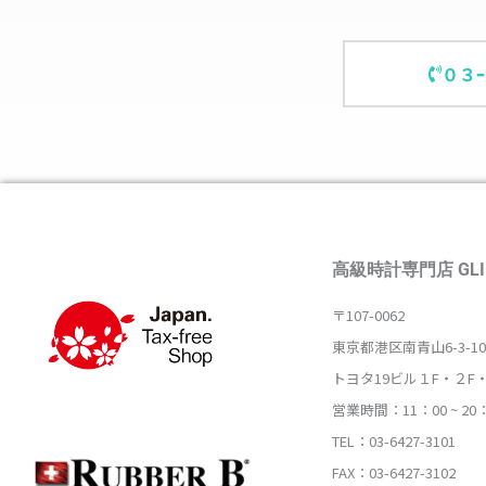
０３
高級時計専門店 GLI
〒107-0062
東京都港区南青山6-3-10
トヨタ19ビル１F・２F
営業時間：11：00 ~ 20
TEL：03-6427-3101
FAX：03-6427-3102