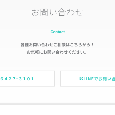
お問い合わせ
Contact
各種お問い合わせご相談はこちらから！
お気軽にお問い合わせください。
ｰ６４２７ｰ３１０１
LINEでお問い