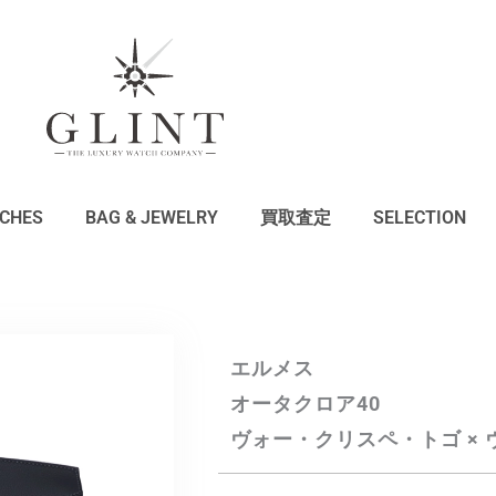
CHES
BAG & JEWELRY
買取査定
SELECTION
エルメス
オータクロア40
ヴォー・クリスペ・トゴ ×