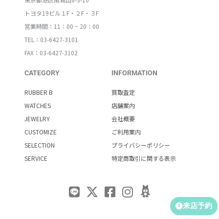
トヨタ19ビル１F・２F・３F
営業時間：11：00 ~ 20：00
TEL：03-6427-3101
FAX：03-6427-3102
CATEGORY
INFORMATION
RUBBER B
買取査定
WATCHES
店舗案内
JEWELRY
会社概要
CUSTOMIZE
ご利用案内
SELECTION
プライバシーポリシー
SERVICE
特定商取引に関する表示
来店予約