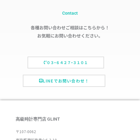
Contact
各種お問い合わせご相談はこちらから！
お気軽にお問い合わせください。
０３ｰ６４２７ｰ３１０１
LINEでお問い合わせ！
高級時計専門店 GLINT
〒107-0062
東京都港区南青山6-3-10