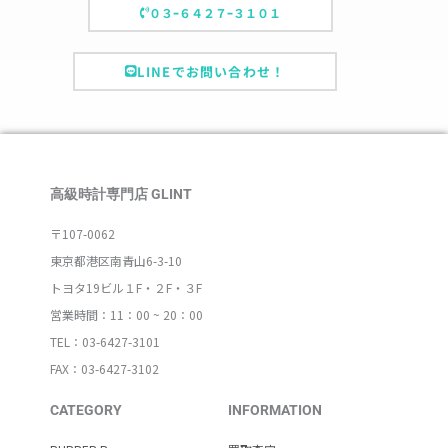
０３ｰ６４２７ｰ３１０１
LINEでお問い合わせ！
高級時計専門店 GLINT
〒107-0062
東京都港区南青山6-3-10
トヨタ19ビル１F・２F・３F
営業時間：11：00 ~ 20：00
TEL：03-6427-3101
FAX：03-6427-3102
CATEGORY
INFORMATION