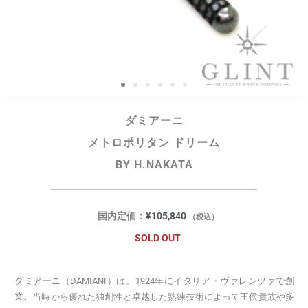
ダミアーニ
メトロポリタン ドリーム
BY H.NAKATA
国内定価：
¥
105,840
（税込）
SOLD OUT
ダミアーニ（DAMIANI）は、1924年にイタリア・ヴァレンツァで創
業。当時から優れた独創性と卓越した熟練技術によって王侯貴族や多