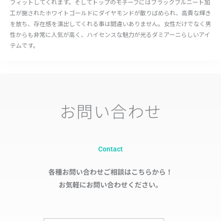
フィットしてくれます。そしてトップのモチーフにはブラックブルニート加
工が施されたホワイトゴールドにダイヤモンドが散りばめられ、高貴な輝き
を放ち、存在感を演出してくれる事は間違いありません。女性だけでなく男
性からも非常に人気が高く、ハイセンスな魅力が光るダミアーニらしいアイ
テムです。
お問い合わせ
Contact
各種お問い合わせご相談はこちらから！
お気軽にお問い合わせください。