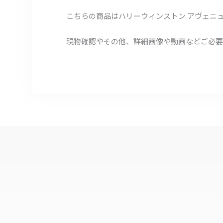
こちらの商品はハリーウィンストン アヴェニュ
現物確認やその他、詳細画像や動画などご必要