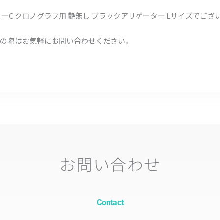
ーC クロノグラフ用 艶無し ブラックアリゲーター Lサイズでござ
の際はお気軽にお問い合わせください。
お問い合わせ
Contact