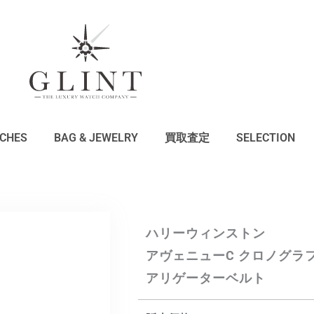
CHES
BAG & JEWELRY
買取査定
SELECTION
ハリーウィンストン
アヴェニューC クロノグラ
アリゲーターベルト