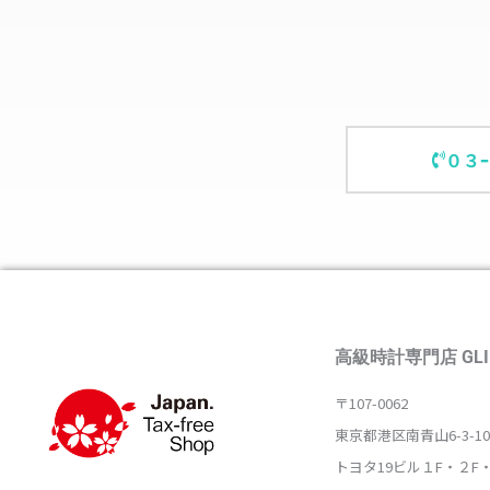
０３
高級時計専門店 GLI
〒107-0062
東京都港区南青山6-3-10
トヨタ19ビル１F・２F