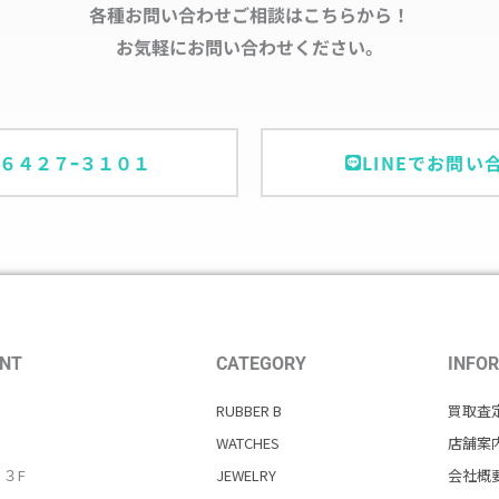
各種お問い合わせご相談はこちらから！
お気軽にお問い合わせください。
ｰ６４２７ｰ３１０１
LINEでお問い
NT
CATEGORY
INFO
RUBBER B
買取査
WATCHES
店舗案
・３F
JEWELRY
会社概