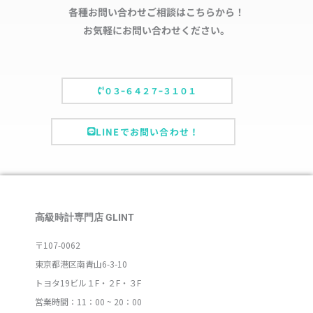
各種お問い合わせご相談はこちらから！
お気軽にお問い合わせください。
０３ｰ６４２７ｰ３１０１
LINEでお問い合わせ！
高級時計専門店 GLINT
〒107-0062
東京都港区南青山6-3-10
トヨタ19ビル１F・２F・３F
営業時間：11：00 ~ 20：00