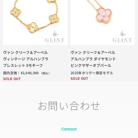
ヴァン クリーフ＆アーペル
ヴァン クリーフ＆アーペル
ヴィンテージ アルハンブラ
アルハンブラ ダイヤモンド
ブレスレット 5モチーフ
ピンクマザーオブパール
国内定価：
¥
2,640,000
2025年ホリデー限定モデル
（税込）
SOLD OUT
SOLD OUT
お問い合わせ
Contact