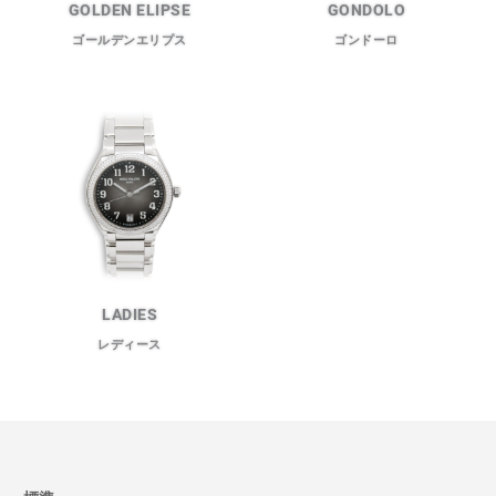
GOLDEN ELIPSE
GONDOLO
ゴールデンエリプス
ゴンドーロ
LADIES
レディース