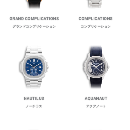
GRAND COMPLICATIONS
COMPLICATIONS
グランドコンプリケーション
コンプリケーション
NAUTILUS
AQUANAUT
ノーチラス
アクアノート