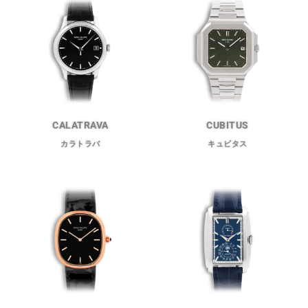
CALATRAVA
CUBITUS
カラトラバ
キュビタス