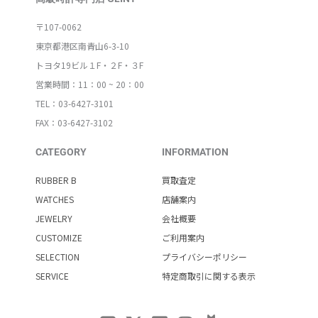
〒107-0062
東京都港区南青山6-3-10
トヨタ19ビル１F・２F・３F
営業時間：11：00 ~ 20：00
TEL：03-6427-3101
FAX：03-6427-3102
CATEGORY
INFORMATION
RUBBER B
買取査定
WATCHES
店舗案内
JEWELRY
会社概要
CUSTOMIZE
ご利用案内
SELECTION
プライバシーポリシー
SERVICE
特定商取引に関する表示