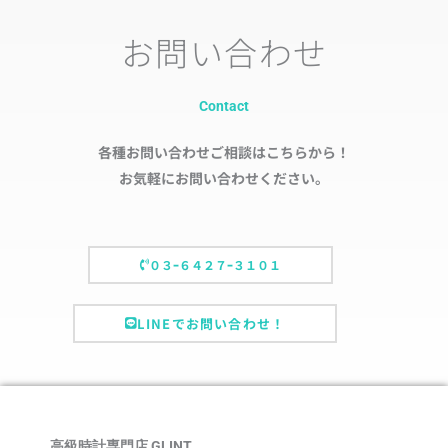
お問い合わせ
Contact
各種お問い合わせご相談はこちらから！
お気軽にお問い合わせください。
０３ｰ６４２７ｰ３１０１
LINEでお問い合わせ！
高級時計専門店 GLINT